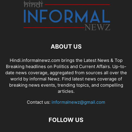
ABOUT US
Hindi.informalnewz.com brings the Latest News & Top
Breaking headlines on Politics and Current Affairs. Up-to-
date news coverage, aggregated from sources all over the
world by informal Newz. Find latest news coverage of
breaking news events, trending topics, and compelling
articles.
Contact us:
informalnewz@gmail.com
FOLLOW US