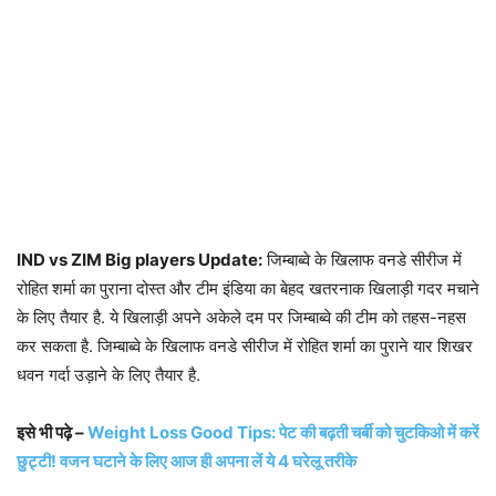
IND vs ZIM Big players Update:
जिम्बाब्वे के खिलाफ वनडे सीरीज में
रोहित शर्मा का पुराना दोस्त और टीम इंडिया का बेहद खतरनाक खिलाड़ी गदर मचाने
के लिए तैयार है. ये खिलाड़ी अपने अकेले दम पर जिम्बाब्वे की टीम को तहस-नहस
कर सकता है. जिम्बाब्वे के खिलाफ वनडे सीरीज में रोहित शर्मा का पुराने यार शिखर
धवन गर्दा उड़ाने के लिए तैयार है.
इसे भी पढ़े –
Weight Loss Good Tips: पेट की बढ़ती चर्बी को चुटकिओ में करें
छुट्टी! वजन घटाने के लिए आज ही अपना लें ये 4 घरेलू तरीके