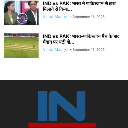
IND vs PAK: भारत ने पाकिस्तान से हाथ
मिलाने से किया...
Vinod Maurya
-
September 16, 2025
IND vs PAK: भारत-पाकिस्तान मैच के बाद
मैदान पर घटी वो...
Vinod Maurya
-
September 15, 2025