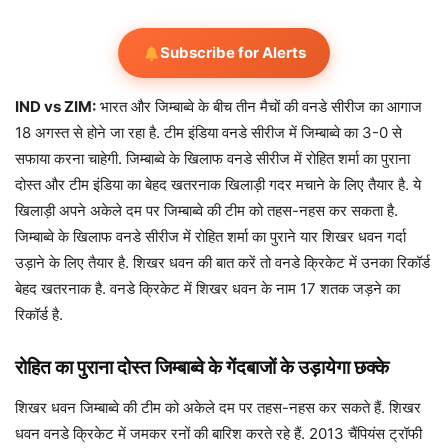
Subscribe for Alerts
IND vs ZIM:
भारत और जिम्बाब्वे के बीच तीन मैचों की वनडे सीरीज का आगाज
18 अगस्त से होने जा रहा है. टीम इंडिया वनडे सीरीज में जिम्बाब्वे का 3-0 से
सफाया करना चाहेगी. जिम्बाब्वे के खिलाफ वनडे सीरीज में रोहित शर्मा का पुराना
दोस्त और टीम इंडिया का बेहद खतरनाक खिलाड़ी गदर मचाने के लिए तैयार है. ये
खिलाड़ी अपने अकेले दम पर जिम्बाब्वे की टीम को तहस-नहस कर सकता है.
जिम्बाब्वे के खिलाफ वनडे सीरीज में रोहित शर्मा का पुराने यार शिखर धवन गर्दा
उड़ाने के लिए तैयार है. शिखर धवन की बात करें तो वनडे क्रिकेट में उनका रिकॉर्ड
बेहद खतरनाक है. वनडे क्रिकेट में शिखर धवन के नाम 17 शतक जड़ने का
रिकॉर्ड है.
रोहित का पुराना दोस्त जिम्बाब्वे के गेंदबाजों के उड़ायेगा छक्के
शिखर धवन जिम्बाब्वे की टीम को अकेले दम पर तहस-नहस कर सकते हैं. शिखर
धवन वनडे क्रिकेट में जमकर रनों की बारिश करते रहे हैं. 2013 चैंपियंस ट्रॉफी