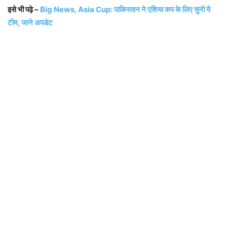
इसे भी पढ़े –
Big News, Asia Cup: पाकिस्तान ने एशिया कप के लिए चुनी ये
टीम, जाने अपडेट