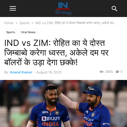
Home
Sports
IND vs ZIM: रोहित का ये दोस्त जिम्बाब्वे करेगा ध्वस्त, अकेले दम...
Sports
Viral News
IND vs ZIM: रोहित का ये दोस्त
जिम्बाब्वे करेगा ध्वस्त, अकेले दम पर
बॉलरों के उड़ा देगा छक्के!
2865
0
By
Anand Kumar
-
August 18, 2022