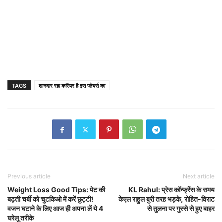
TAGS
शानदार रहा करियर है इस प्लेयर्स का
Previous article
Next article
Weight Loss Good Tips: पेट की
KL Rahul: प्रेस कॉन्फ्रेंस के समय
बढ़ती चर्बी को चुटकिओ में करें छुट्टी!
केएल राहुल बुरी तरह भड़के, रोहित-विराट
वजन घटाने के लिए आज ही अपना लें ये 4
से तुलना पर गुस्से से हुए बाहर
घरेलू तरीके