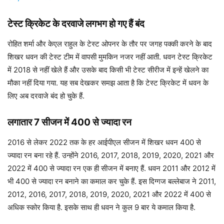
टेस्ट क्रिकेट के दरवाजे लगभग हो गए हैं बंद
रोहित शर्मा और केएल राहुल के टेस्ट ओपनर के तौर पर जगह पक्की करने के बाद
शिखर धवन की टेस्ट टीम में वापसी मुमकिन नजर नहीं आती. धवन टेस्ट क्रिकेट
में 2018 से नहीं खेले हैं और उसके बाद किसी भी टेस्ट सीरीज में इन्हें खेलने का
मौका नहीं दिया गया. यह सब देखकर समझ आता है कि टेस्ट क्रिकेट में धवन के
लिए अब दरवाजे बंद हो चुके हैं.
लगातार 7 सीजन में 400 से ज्यादा रन
2016 से लेकर 2022 तक के हर आईपीएल सीजन में शिखर धवन 400 से
ज्यादा रन बना रहे हैं. उन्होंने 2016, 2017, 2018, 2019, 2020, 2021 और
2022 में 400 से ज्यादा रन एक ही सीजन में बनाए हैं. धवन 2011 और 2012 में
भी 400 से ज्यादा रन बनाने का कमाल कर चुके हैं. इस दिग्गज बल्लेबाज ने 2011,
2012, 2016, 2017, 2018, 2019, 2020, 2021 और 2022 में 400 से
अधिक स्कोर किया है. इसके साथ ही धवन ने कुल 9 बार ये कमाल किया है.