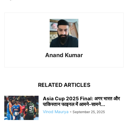
Anand Kumar
RELATED ARTICLES
Asia Cup 2025 Final: अगर भारत और
पाकिस्तान फाइनल में आमने-सामने...
Vinod Maurya
-
September 25, 2025