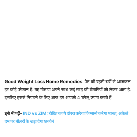
Good Weight Loss Home Remedies
: पेट की बढ़ती चर्बी से आजकल
हर कोई परेशान है. यह मोटापा अपने साथ कई तरह की बीमारियों को लेकर आता है.
इसलिए इससे निपटने के लिए आज हम आपको 4 घरेलू उपाय बताते हैं.
इसे भी पढ़ें-
IND vs ZIM: रोहित का ये दोस्त करेगा जिम्बाब्वे करेगा ध्वस्त, अकेले
दम पर बॉलरों के उड़ा देगा छक्के!