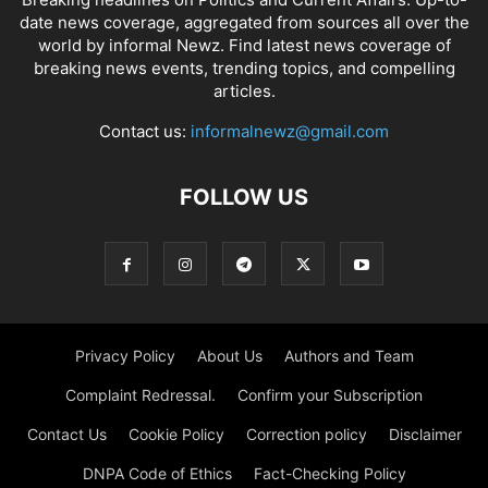
date news coverage, aggregated from sources all over the
world by informal Newz. Find latest news coverage of
breaking news events, trending topics, and compelling
articles.
Contact us:
informalnewz@gmail.com
FOLLOW US
Privacy Policy
About Us
Authors and Team
Complaint Redressal.
Confirm your Subscription
Contact Us
Cookie Policy
Correction policy
Disclaimer
DNPA Code of Ethics
Fact-Checking Policy