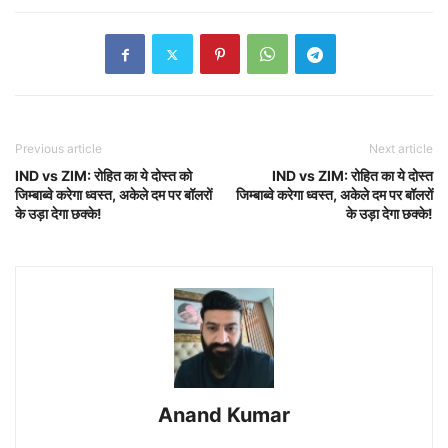
Previous article
Next article
IND vs ZIM: रोहित का ये दोस्त को
IND vs ZIM: रोहित का ये दोस्त
जिम्बाब्वे करेगा ध्वस्त, अकेले दम पर बॉलरों
जिम्बाब्वे करेगा ध्वस्त, अकेले दम पर बॉलरों
के उड़ा देगा छक्के!
के उड़ा देगा छक्के!
Anand Kumar