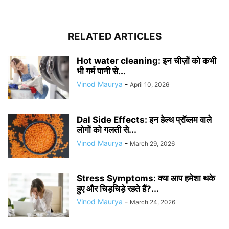
RELATED ARTICLES
Hot water cleaning: इन चीज़ों को कभी
भी गर्म पानी से...
Vinod Maurya
-
April 10, 2026
Dal Side Effects: इन हेल्थ प्रॉब्लम वाले
लोगों को गलती से...
Vinod Maurya
-
March 29, 2026
Stress Symptoms: क्या आप हमेशा थके
हुए और चिड़चिड़े रहते हैं?...
Vinod Maurya
-
March 24, 2026