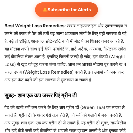
Subscribe for Alerts
Best Weight Loss Remedies:
खराब लाइफस्टाइल और एक्सरसाइज न
करने की वजह से पेट की टमी बढ़ जाना आजकल लोगों के लिए बड़ी समस्या हो गई
है. बड़े तो छोड़िए, आजकल छोटे-छोटे बच्चे भी मोटापे का शिकार नजर आ रहे हैं.
यह मोटापा अपने साथ हाई बीपी, डायबिटीज, हार्ट अटैक, अस्थमा, गैस्ट्रिक समेत
कई बीमारियां लेकर आता है. इसलिए जितनी जल्दी हो सके, इस मोटापे (Weight
Loss) से खुद को दूर करना लेना चाहिए. आज हम आपको मोटापा दूर करने के 4
सरल उपाय (Weight Loss Remedies) बताते हैं. इन उपायों को अपनाकर
आप इस फैट बढ़ने की इस समस्या से छुटकारा पा सकते हैं.
सुबह- शाम एक कप जरूर पिएं ग्रीन टी
पेट की बढ़ती चर्बी कम करने के लिए आप ग्रीन टी (Green Tea) का सहारा ले
सकते हैं. ग्रीन टी के अंदर ऐसे तत्व होते हैं, जो चर्बी को गलाने में मदद करते हैं.
आप सुबह-शाम एक-एक कप ग्रीन टी पी सकते हैं. यह ग्रीन टी शुगर, डायबिटीज
और हाई बीपी जैसी कई बीमारियों से आपको राहत प्रदान करती है और इसका कोई