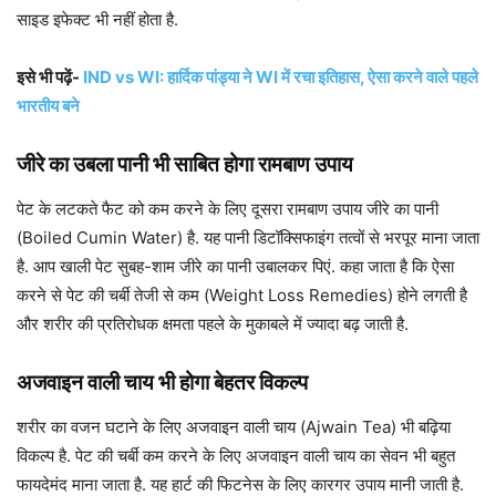
साइड इफेक्ट भी नहीं होता है.
इसे भी पढ़ें-
IND vs WI: हार्दिक पांड्या ने WI में रचा इतिहास, ऐसा करने वाले पहले
भारतीय बने
जीरे का उबला पानी भी साबित होगा रामबाण उपाय
पेट के लटकते फैट को कम करने के लिए दूसरा रामबाण उपाय जीरे का पानी
(Boiled Cumin Water) है. यह पानी डिटॉक्सिफाइंग तत्वों से भरपूर माना जाता
है. आप खाली पेट सुबह-शाम जीरे का पानी उबालकर पिएं. कहा जाता है कि ऐसा
करने से पेट की चर्बी तेजी से कम (Weight Loss Remedies) होने लगती है
और शरीर की प्रतिरोधक क्षमता पहले के मुकाबले में ज्यादा बढ़ जाती है.
अजवाइन वाली चाय भी होगा बेहतर विकल्प
शरीर का वजन घटाने के लिए अजवाइन वाली चाय (Ajwain Tea) भी बढ़िया
विकल्प है. पेट की चर्बी कम करने के लिए अजवाइन वाली चाय का सेवन भी बहुत
फायदेमंद माना जाता है. यह हार्ट की फिटनेस के लिए कारगर उपाय मानी जाती है.