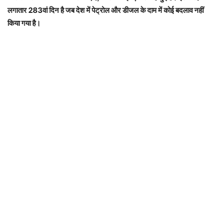
लगातार 283वां दिन है जब देश में पेट्रोल और डीजल के दाम में कोई बदलाव नहीं
किया गया है।