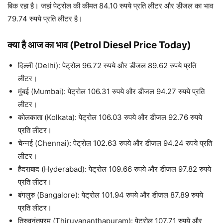
बिक रहा है। जहां पेट्रोल की कीमत 84.10 रुपये प्रति लीटर और डीजल का भाव
79.74 रुपये प्रति लीटर है।
क्या है आज का भाव (Petrol Diesel Price Today)
दिल्ली (Delhi): पेट्रोल 96.72 रुपये और डीजल 89.62 रुपये प्रति
लीटर।
मुंबई (Mumbai): पेट्रोल 106.31 रुपये और डीजल 94.27 रुपये प्रति
लीटर।
कोलकाता (Kolkata): पेट्रोल 106.03 रुपये और डीजल 92.76 रुपये
प्रति लीटर।
चेन्नई (Chennai): पेट्रोल 102.63 रुपये और डीजल 94.24 रुपये प्रति
लीटर।
हैदराबाद (Hyderabad): पेट्रोल 109.66 रुपये और डीजल 97.82 रुपये
प्रति लीटर।
बंगलुरु (Bangalore): पेट्रोल 101.94 रुपये और डीजल 87.89 रुपये
प्रति लीटर।
तिरुवनंतपुरम (Thiruvananthapuram): पेट्रोल 107.71 रुपये और