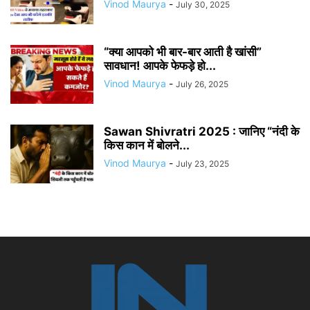
Vinod Maurya
-
July 30, 2025
“क्या आपको भी बार-बार आती है खांसी”
सावधान! आपके फेफड़े हो...
Vinod Maurya
-
July 26, 2025
Sawan Shivratri 2025 : जानिए “नंदी के
किस कान में बोलने...
Vinod Maurya
-
July 23, 2025