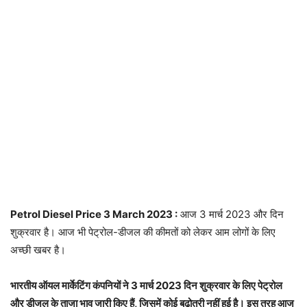
Petrol Diesel Price 3 March 2023 :
आज 3 मार्च 2023 और दिन
शुक्रवार है। आज भी पेट्रोल-डीजल की कीमतों को लेकर आम लोगों के लिए
अच्छी खबर है।
भारतीय ऑयल मार्केटिंग कंपनियों ने 3 मार्च 2023 दिन शुक्रवार के लिए पेट्रोल
और डीजल के ताजा भाव जारी किए हैं, जिसमें कोई बढ़ोतरी नहीं हुई है। इस तरह आज