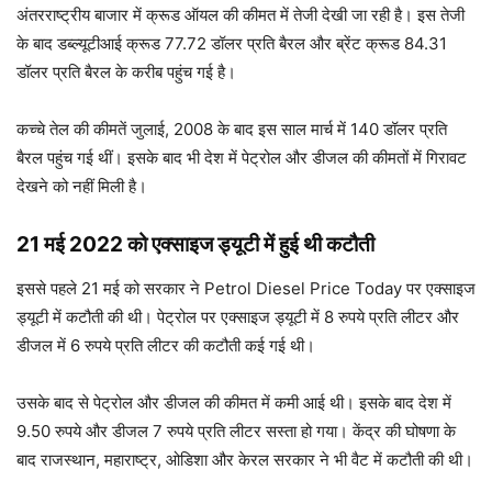
अंतरराष्ट्रीय बाजार में क्रूड ऑयल की कीमत में तेजी देखी जा रही है। इस तेजी
के बाद डब्‍ल्‍यूटीआई क्रूड 77.72 डॉलर प्रत‍ि बैरल और ब्रेंट क्रूड 84.31
डॉलर प्रत‍ि बैरल के करीब पहुंच गई है।
कच्चे तेल की कीमतें जुलाई, 2008 के बाद इस साल मार्च में 140 डॉलर प्रति
बैरल पहुंच गई थीं। इसके बाद भी देश में पेट्रोल और डीजल की कीमतों में गिरावट
देखने को नहीं मिली है।
21 मई 2022 को एक्साइज ड्यूटी में हुई थी कटौती
इससे पहले 21 मई को सरकार ने Petrol Diesel Price Today पर एक्साइज
ड्यूटी में कटौती की थी। पेट्रोल पर एक्साइज ड्यूटी में 8 रुपये प्रति लीटर और
डीजल में 6 रुपये प्रति लीटर की कटौती कई गई थी।
उसके बाद से पेट्रोल और डीजल की कीमत में कमी आई थी। इसके बाद देश में
9.50 रुपये और डीजल 7 रुपये प्रति लीटर सस्ता हो गया। केंद्र की घोषणा के
बाद राजस्थान, महाराष्ट्र, ओडिशा और केरल सरकार ने भी वैट में कटौती की थी।