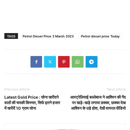
TAGS
Petrol Diesel Price 3 March 2023
Petrol diesel price Today
Previous article
Next article
Latest Gold Price : सोना खरीदने
आस्ट्रेलियाई बल्लेबाज ने आश्विन की गेंद
वालों की चमकी किस्मत, सिर्फ इतने हजार
पर खड़े-खड़े लगाया छक्का, छक्का देख
में खरीदें 10 ग्राम सोना
आश्विन के उड़े होश, देखें वायरल वीडियो