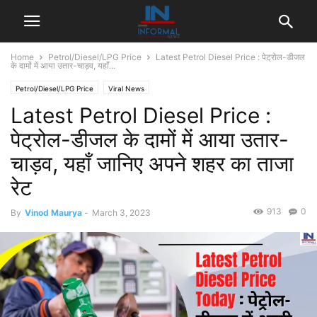
Home
Petrol/Diesel/LPG Price
Latest Petrol Diesel Price : पेट्रोल-डीजल
के दामों में आया उतार-चाड़व, यहाँ...
Petrol/Diesel/LPG Price
Viral News
Latest Petrol Diesel Price :
पेट्रोल-डीजल के दामों में आया उतार-
चाड़व, यहाँ जानिए अपने शहर का ताजा
रेट
913
0
By
Vinod Maurya
-
March 3, 2023