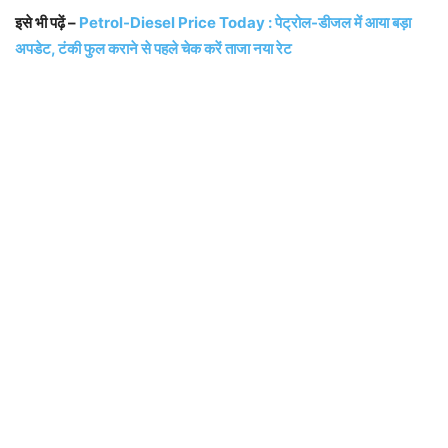
इसे भी पढ़ें –
Petrol-Diesel Price Today : पेट्रोल-डीजल में आया बड़ा
अपडेट, टंकी फुल कराने से पहले चेक करें ताजा नया रेट