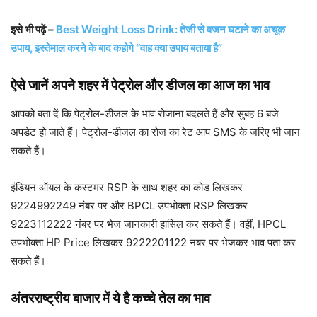
इसे भी पढ़ें –
Best Weight Loss Drink: तेजी से वजन घटाने का अचूक
उपाय, इस्तेमाल करने के बाद कहोगे “वाह क्या उपाय बताया है”
ऐसे जानें अपने शहर में पेट्रोल और डीजल का आज का भाव
आपको बता दें कि पेट्रोल-डीजल के भाव रोजाना बदलते हैं और सुबह 6 बजे
अपडेट हो जाते हैं। पेट्रोल-डीजल का रोज का रेट आप SMS के जरिए भी जान
सकते हैं।
इंडियन ऑयल के कस्टमर RSP के साथ शहर का कोड लिखकर
9224992249 नंबर पर और BPCL उपभोक्ता RSP लिखकर
9223112222 नंबर पर भेज जानकारी हासिल कर सकते हैं। वहीं, HPCL
उपभोक्ता HP Price लिखकर 9222201122 नंबर पर भेजकर भाव पता कर
सकते हैं।
अंतरराष्ट्रीय बाजार में ये है कच्चे तेल का भाव