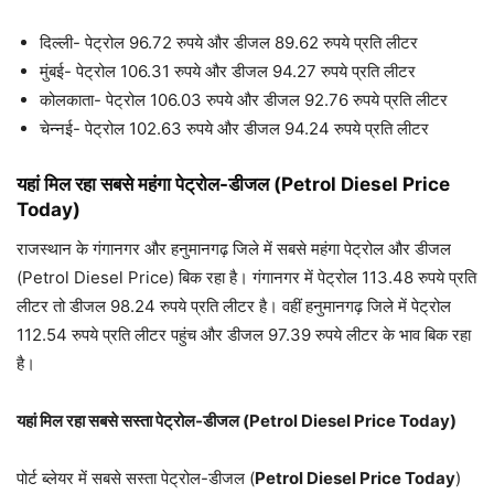
दिल्ली- पेट्रोल 96.72 रुपये और डीजल 89.62 रुपये प्रति लीटर
मुंबई- पेट्रोल 106.31 रुपये और डीजल 94.27 रुपये प्रति लीटर
कोलकाता- पेट्रोल 106.03 रुपये और डीजल 92.76 रुपये प्रति लीटर
चेन्नई- पेट्रोल 102.63 रुपये और डीजल 94.24 रुपये प्रति लीटर
यहां मिल रहा सबसे महंगा पेट्रोल-डीजल (Petrol Diesel Price
Today)
राजस्‍थान के गंगानगर और हनुमानगढ़ जिले में सबसे महंगा पेट्रोल और डीजल
(Petrol Diesel Price) बिक रहा है। गंगानगर में पेट्रोल 113.48 रुपये प्रति
लीटर तो डीजल 98.24 रुपये प्रति लीटर है। वहीं हनुमानगढ़ जिले में पेट्रोल
112.54 रुपये प्रति लीटर पहुंच और डीजल 97.39 रुपये लीटर के भाव बिक रहा
है।
यहां मिल रहा सबसे सस्ता पेट्रोल-डीजल (Petrol Diesel Price Today)
पोर्ट ब्लेयर में सबसे सस्ता पेट्रोल-डीजल (
Petrol Diesel Price Today
)