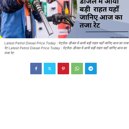
Latest Petrol Diesel Price Today : पेट्रोल-डीजल में आयी बड़ी राहत यहाँ जानिए आज का तजा
रेट Latest Petrol Diesel Price Today : पेट्रोल-डीजल में आयी बड़ी राहत यहाँ जानिए आज का
तजा रेट