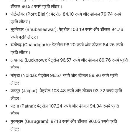
डीजल 96.52 रुपये प्रति लीटर।
पोर्टब्‍लेयर (Port Blair): पेट्रोल 84.10 रुपये और डीजल 79.74 रुपये
प्रति लीटर।
भुवनेश्वर (Bhubaneswar): पेट्रोल 103.19 रुपये और डीजल 94.76
रुपये प्रति लीटर।
चंडीगढ़ (Chandigarh): पेट्रोल 96.20 रुपये और डीजल 84.26 रुपये
प्रति लीटर।
लखनऊ (Lucknow): पेट्रोल 96.57 रुपये और डीजल 89.76 रुपये प्रति
लीटर।
नोएडा (Noida): पेट्रोल 96.57 रुपये और डीजल 89.96 रुपये प्रति
लीटर।
जयपुर (Jaipur): पेट्रोल 108.48 रुपये और डीजल 93.72 रुपये प्रति
लीटर।
पटना (Patna): पेट्रोल 107.24 रुपये और डीजल 94.04 रुपये प्रति
लीटर
गुरुग्राम (Gurugram): 97.18 रुपये और डीजल 90.05 रुपये प्रति
लीटर।