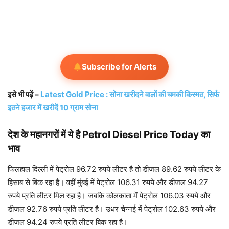
Subscribe for Alerts
इसे भी पढ़ें –
Latest Gold Price : सोना खरीदने वालों की चमकी किस्मत, सिर्फ
इतने हजार में खरीदें 10 ग्राम सोना
देश के महानगरों में ये है Petrol Diesel Price Today का
भाव
फिलहाल दिल्ली में पेट्रोल 96.72 रुपये लीटर है तो डीजल 89.62 रुपये लीटर के
हिसाब से बिक रहा है। वहीं मुंबई में पेट्रोल 106.31 रुपये और डीजल 94.27
रुपये प्रति लीटर मिल रहा है। जबकि कोलकाता में पेट्रोल 106.03 रुपये और
डीजल 92.76 रुपये प्रति लीटर है। उधर चेन्नई में पेट्रोल 102.63 रुपये और
डीजल 94.24 रुपये प्रति लीटर बिक रहा है।