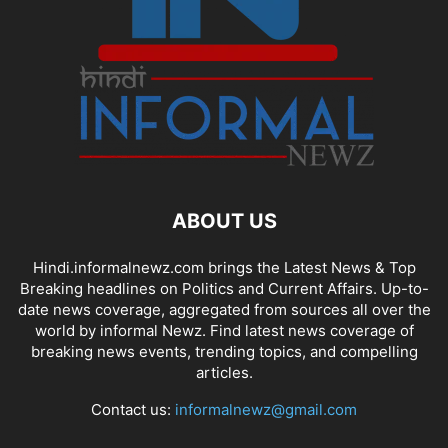
ABOUT US
Hindi.informalnewz.com brings the Latest News & Top
Breaking headlines on Politics and Current Affairs. Up-to-
date news coverage, aggregated from sources all over the
world by informal Newz. Find latest news coverage of
breaking news events, trending topics, and compelling
articles.
Contact us:
informalnewz@gmail.com